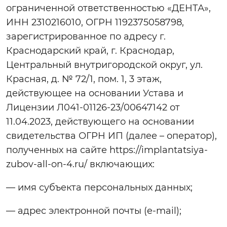
ограниченной ответственностью «ДЕНТА»,
ИНН 2310216010, ОГРН 1192375058798,
зарегистрированное по адресу г.
Краснодарский край, г. Краснодар,
Центральный внутригородской округ, ул.
Красная, д. № 72/1, пом. 1, 3 этаж,
действующее на основании Устава и
Лицензии Л041-01126-23/00647142 от
11.04.2023, действующего на основании
свидетельства ОГРН ИП (далее – оператор),
полученных на сайте https://implantatsiya-
zubov-all-on-4.ru/ включающих:
— имя субъекта персональных данных;
— адрес электронной почты (e-mail);