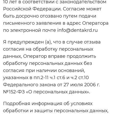
10 лет в соответствии с законодательством
Российской Федерации. Согласие может
быть досрочно отозвано путем подачи
письменного заявления в адрес Оператора
по электронной почте info@dentakrd.ru
Я предупрежден (а), что в случае отзыва
согласия на обработку персональных
данных, Оператор вправе продолжить
обработку персональных данных без
согласия при наличии оснований,
указанных в пп.2-11 ч.1 ст.6 и ч.2 ст.10
Федерального закона от 27 июля 2006 г.
№152-ФЗ «О персональных данных».
Подробная информация об условиях
обработки и защиты персональных данных,