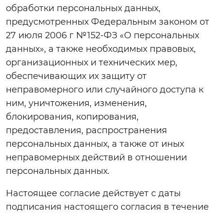
обработки персональных данных,
предусмотренных Федеральным законом от
27 июля 2006 г №152-ФЗ «О персональных
данных», а также необходимых правовых,
организационных и технических мер,
обеспечивающих их защиту от
неправомерного или случайного доступа к
ним, уничтожения, изменения,
блокирования, копирования,
предоставления, распространения
персональных данных, а также от иных
неправомерных действий в отношении
персональных данных.
Настоящее согласие действует с даты
подписания настоящего согласия в течение